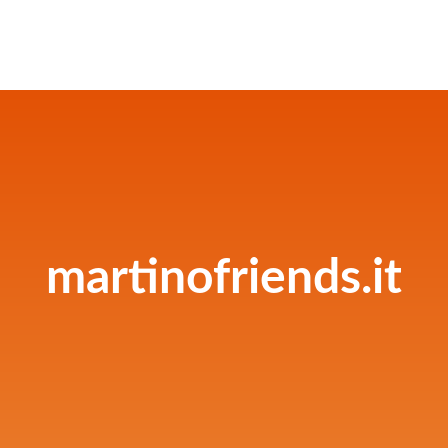
martinofriends.it